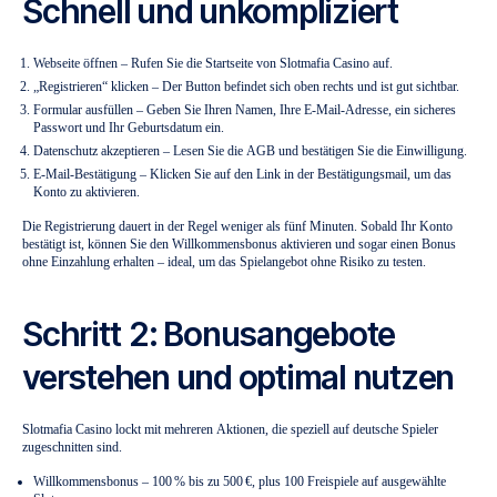
Schnell und unkompliziert
Webseite öffnen – Rufen Sie die Startseite von Slotmafia Casino auf.
„Registrieren“ klicken – Der Button befindet sich oben rechts und ist gut sichtbar.
Formular ausfüllen – Geben Sie Ihren Namen, Ihre E‑Mail‑Adresse, ein sicheres
Passwort und Ihr Geburtsdatum ein.
Datenschutz akzeptieren – Lesen Sie die AGB und bestätigen Sie die Einwilligung.
E‑Mail‑Bestätigung – Klicken Sie auf den Link in der Bestätigungsmail, um das
Konto zu aktivieren.
Die Registrierung dauert in der Regel weniger als fünf Minuten. Sobald Ihr Konto
bestätigt ist, können Sie den Willkommensbonus aktivieren und sogar einen Bonus
ohne Einzahlung erhalten – ideal, um das Spielangebot ohne Risiko zu testen.
Schritt 2: Bonusangebote
verstehen und optimal nutzen
Slotmafia Casino lockt mit mehreren Aktionen, die speziell auf deutsche Spieler
zugeschnitten sind.
Willkommensbonus – 100 % bis zu 500 €, plus 100 Freispiele auf ausgewählte