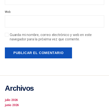
Web
Guarda mi nombre, correo electrónico y web en este
navegador para la próxima vez que comente.
Archivos
julio 2026
junio 2026