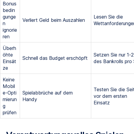
Bonus
bedin
gunge
Lesen Sie die
Verliert Geld beim Auszahlen
n
Wettanforderunge
ignorie
ren
Überh
öhte
Setzen Sie nur 1‑
Schnell das Budget erschöpft
Einsät
des Bankrolls pro 
ze
Keine
Mobil
Testen Sie die Sei
e‑Opti
Spielabbrüche auf dem
vor dem ersten
mierun
Handy
Einsatz
g
prüfen