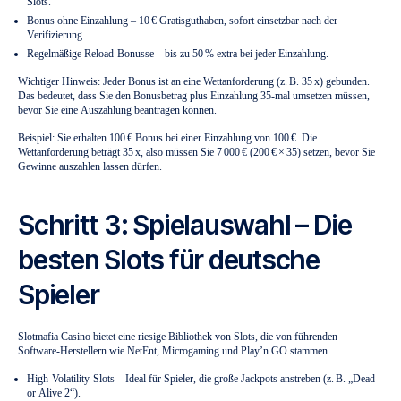
Slots.
Bonus ohne Einzahlung – 10 € Gratisguthaben, sofort einsetzbar nach der
Verifizierung.
Regelmäßige Reload‑Bonusse – bis zu 50 % extra bei jeder Einzahlung.
Wichtiger Hinweis: Jeder Bonus ist an eine Wettanforderung (z. B. 35 x) gebunden.
Das bedeutet, dass Sie den Bonusbetrag plus Einzahlung 35‑mal umsetzen müssen,
bevor Sie eine Auszahlung beantragen können.
Beispiel: Sie erhalten 100 € Bonus bei einer Einzahlung von 100 €. Die
Wettanforderung beträgt 35 x, also müssen Sie 7 000 € (200 € × 35) setzen, bevor Sie
Gewinne auszahlen lassen dürfen.
Schritt 3: Spielauswahl – Die
besten Slots für deutsche
Spieler
Slotmafia Casino bietet eine riesige Bibliothek von Slots, die von führenden
Software‑Herstellern wie NetEnt, Microgaming und Play’n GO stammen.
High‑Volatility‑Slots – Ideal für Spieler, die große Jackpots anstreben (z. B. „Dead
or Alive 2“).