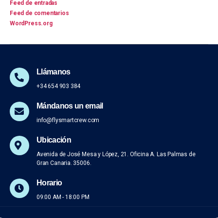
Feed de entradas
Feed de comentarios
WordPress.org
Llámanos
+34 654 903 384
Mándanos un email
info@flysmartcrew.com
Ubicación
Avenida de José Mesa y López, 21. Oficina A. Las Palmas de
Gran Canaria. 35006.
Horario
09:00 AM - 18:00 PM