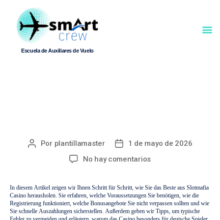
SIN CATEGORÍA
Slotmafia Casino – Der
Escuela de Auxiliares de Vuelo
ultimative Leitfaden für
ein sicheres und
profitables
Spielerlebnis
Por
plantillamaster
1 de mayo de 2026
No hay comentarios
In diesem Artikel zeigen wir Ihnen Schritt für Schritt, wie Sie das Beste aus Slotmafia
Casino herausholen. Sie erfahren, welche Voraussetzungen Sie benötigen, wie die
Registrierung funktioniert, welche Bonusangebote Sie nicht verpassen sollten und wie
Sie schnelle Auszahlungen sicherstellen. Außerdem geben wir Tipps, um typische
Fehler zu vermeiden und erläutern, warum das Casino besonders für deutsche Spieler