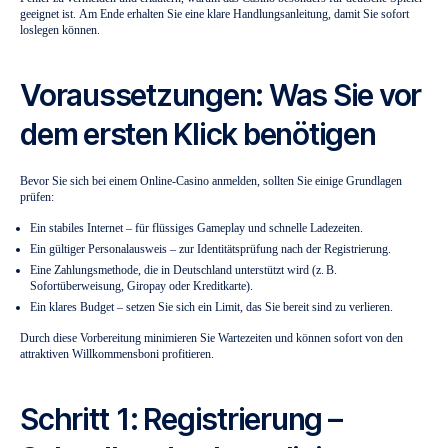
geeignet ist. Am Ende erhalten Sie eine klare Handlungsanleitung, damit Sie sofort
loslegen können.
Voraussetzungen: Was Sie vor
dem ersten Klick benötigen
Bevor Sie sich bei einem Online‑Casino anmelden, sollten Sie einige Grundlagen
prüfen:
Ein stabiles Internet – für flüssiges Gameplay und schnelle Ladezeiten.
Ein gültiger Personalausweis – zur Identitätsprüfung nach der Registrierung.
Eine Zahlungsmethode, die in Deutschland unterstützt wird (z. B.
Sofortüberweisung, Giropay oder Kreditkarte).
Ein klares Budget – setzen Sie sich ein Limit, das Sie bereit sind zu verlieren.
Durch diese Vorbereitung minimieren Sie Wartezeiten und können sofort von den
attraktiven Willkommensboni profitieren.
Schritt 1: Registrierung –