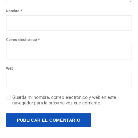
Nombre
*
Correo electrónico
*
Web
Guarda mi nombre, correo electrónico y web en este
navegador para la próxima vez que comente.