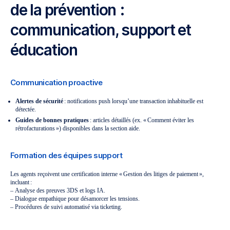
de la prévention :
communication, support et
éducation
Communication proactive
Alertes de sécurité
: notifications push lorsqu’une transaction inhabituelle est
détectée.
Guides de bonnes pratiques
: articles détaillés (ex. « Comment éviter les
rétrofacturations ») disponibles dans la section aide.
Formation des équipes support
Les agents reçoivent une certification interne « Gestion des litiges de paiement »,
incluant :
– Analyse des preuves 3DS et logs IA.
– Dialogue empathique pour désamorcer les tensions.
– Procédures de suivi automatisé via ticketing.