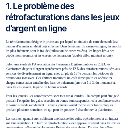
1. Le problème des
rétrofacturations dans les jeux
d’argent en ligne
La rétrofacturation désigne le processus par lequel un titulaire de carte demande à sa
banque d’annuler un débit déjà effectué. Dans le secteur du casino en ligne, les motifs
les plus fréquents sont la fraude (utilisation de cartes volées), les litiges liés à des
dépôts non reconnus et les erreurs de facturation (double débit, montant erroné).
Selon une étude de l’Association des Paiements Digitaux publiée en 2023, les
plateformes de jeux d’argent représentent près de 12 % des rétrofacturations liées aux
services de divertissement en ligne, avec un pic de 18 % pendant les périodes de
promotions massives. Ces chiffres traduisent un coût direct pour les opérateurs :
chaque contestation entraîne des frais de traitement (environ 1,5 % du montant) et,
dans les cas graves, la perte du bonus accordé.
Pour les joueurs, les conséquences sont tout aussi lourdes. Un compte peut être gelé
pendant l’enquête, les gains associés au bonus sont suspendus, et la confiance envers
le casino s’érode rapidement. Certains joueurs voient même leurs fonds bloqués
pendant plusieurs semaines, ce qui peut les pousser à abandonner la plateforme.
Les casinos, quant à eux, subissent une hausse des coûts opérationnels et un impact
sur leur réputation. Un taux de rétrofacturation élevé apparaît souvent dans les revues
comparatives, affectant le classement France des sites de jeu. De plus, les offres