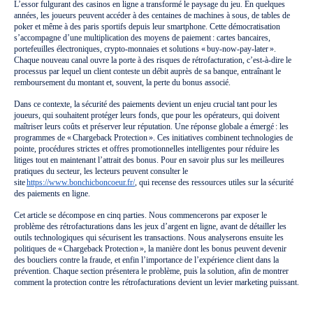
L’essor fulgurant des casinos en ligne a transformé le paysage du jeu. En quelques
années, les joueurs peuvent accéder à des centaines de machines à sous, de tables de
poker et même à des paris sportifs depuis leur smartphone. Cette démocratisation
s’accompagne d’une multiplication des moyens de paiement : cartes bancaires,
portefeuilles électroniques, crypto‑monnaies et solutions « buy‑now‑pay‑later ».
Chaque nouveau canal ouvre la porte à des risques de rétrofacturation, c’est‑à‑dire le
processus par lequel un client conteste un débit auprès de sa banque, entraînant le
remboursement du montant et, souvent, la perte du bonus associé.
Dans ce contexte, la sécurité des paiements devient un enjeu crucial tant pour les
joueurs, qui souhaitent protéger leurs fonds, que pour les opérateurs, qui doivent
maîtriser leurs coûts et préserver leur réputation. Une réponse globale a émergé : les
programmes de « Chargeback Protection ». Ces initiatives combinent technologies de
pointe, procédures strictes et offres promotionnelles intelligentes pour réduire les
litiges tout en maintenant l’attrait des bonus. Pour en savoir plus sur les meilleures
pratiques du secteur, les lecteurs peuvent consulter le
site
https://www.bonchicboncoeur.fr/
, qui recense des ressources utiles sur la sécurité
des paiements en ligne.
Cet article se décompose en cinq parties. Nous commencerons par exposer le
problème des rétrofacturations dans les jeux d’argent en ligne, avant de détailler les
outils technologiques qui sécurisent les transactions. Nous analyserons ensuite les
politiques de « Chargeback Protection », la manière dont les bonus peuvent devenir
des boucliers contre la fraude, et enfin l’importance de l’expérience client dans la
prévention. Chaque section présentera le problème, puis la solution, afin de montrer
comment la protection contre les rétrofacturations devient un levier marketing puissant.