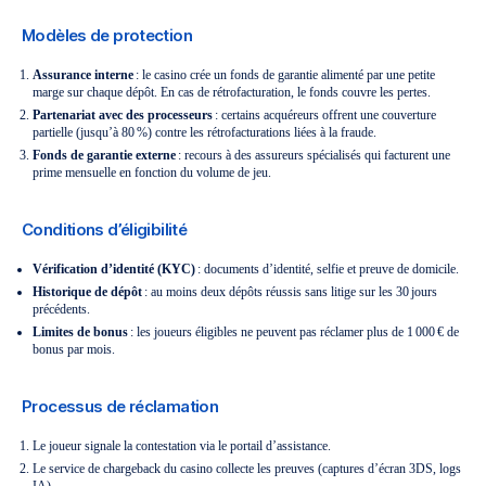
Modèles de protection
Assurance interne
: le casino crée un fonds de garantie alimenté par une petite
marge sur chaque dépôt. En cas de rétrofacturation, le fonds couvre les pertes.
Partenariat avec des processeurs
: certains acquéreurs offrent une couverture
partielle (jusqu’à 80 %) contre les rétrofacturations liées à la fraude.
Fonds de garantie externe
: recours à des assureurs spécialisés qui facturent une
prime mensuelle en fonction du volume de jeu.
Conditions d’éligibilité
Vérification d’identité (KYC)
: documents d’identité, selfie et preuve de domicile.
Historique de dépôt
: au moins deux dépôts réussis sans litige sur les 30 jours
précédents.
Limites de bonus
: les joueurs éligibles ne peuvent pas réclamer plus de 1 000 € de
bonus par mois.
Processus de réclamation
Le joueur signale la contestation via le portail d’assistance.
Le service de chargeback du casino collecte les preuves (captures d’écran 3DS, logs