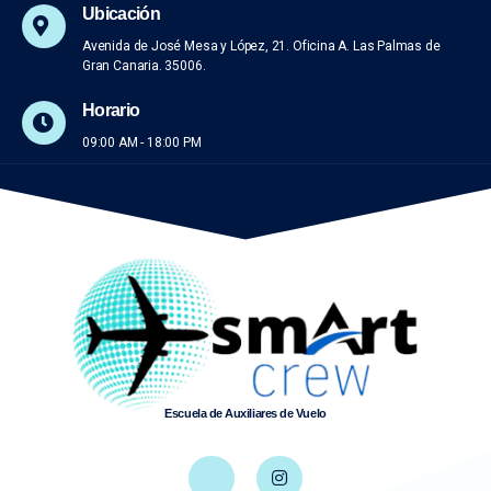
Ubicación
Avenida de José Mesa y López, 21. Oficina A. Las Palmas de
Gran Canaria. 35006.
Horario
09:00 AM - 18:00 PM
Escuela de Auxiliares de Vuelo