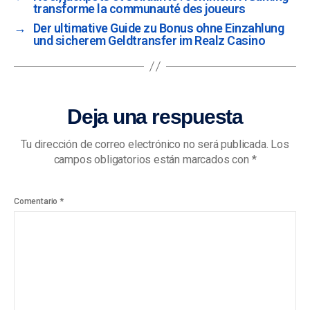
transforme la communauté des joueurs
→
Der ultimative Guide zu Bonus ohne Einzahlung
und sicherem Geldtransfer im Realz Casino
Deja una respuesta
Tu dirección de correo electrónico no será publicada.
Los
campos obligatorios están marcados con
*
Comentario
*