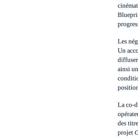
cinémat
Bluepri
progress
Les nég
Un acco
diffuse
ainsi un
conditi
position
La co‑d
opérate
des titr
projet
G