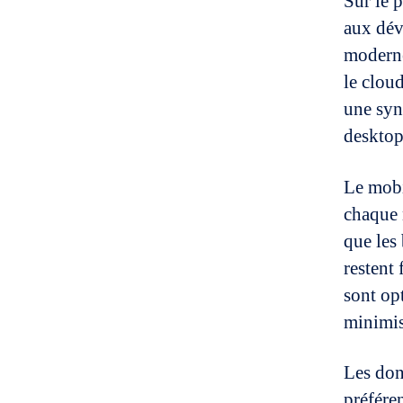
Sur le 
aux dév
moderne
le clou
une syn
desktop
Le mobil
chaque 
que les
restent 
sont opt
minimise
Les don
préfére