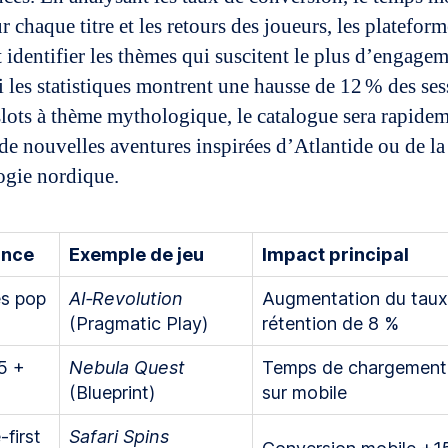
r chaque titre et les retours des joueurs, les plateform
 identifier les thèmes qui suscitent le plus d’engagem
si les statistiques montrent une hausse de 12 % des se
 slots à thème mythologique, le catalogue sera rapide
 de nouvelles aventures inspirées d’Atlantide ou de la
gie nordique.
ance
Exemple de jeu
Impact principal
s pop
AI‑Revolution
Augmentation du taux
(Pragmatic Play)
rétention de 8 %
5 +
Nebula Quest
Temps de chargement 
(Blueprint)
sur mobile
‑first
Safari Spins