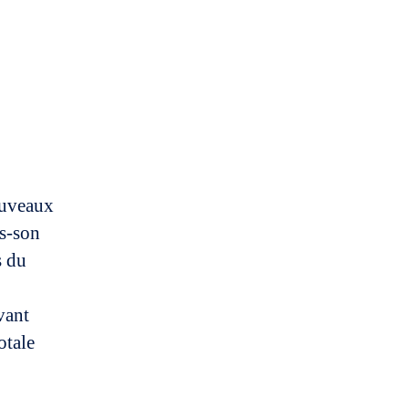
ouveaux
es‑son
s du
vant
otale