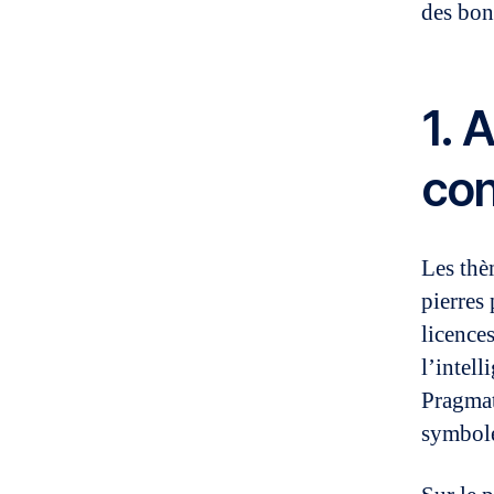
des bon
1. 
con
Les thèm
pierres
licences
l’intell
Pragmat
symbole