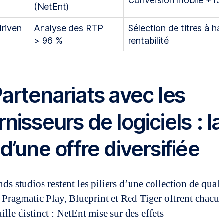
Conversion mobile +1
(NetEnt)
riven
Analyse des RTP
Sélection de titres à h
> 96 %
rentabilité
Partenariats avec les
rnisseurs de logiciels : l
 d’une offre diversifiée
ds studios restent les piliers d’une collection de qual
 Pragmatic Play, Blueprint et Red Tiger offrent chac
ille distinct : NetEnt mise sur des effets