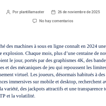
Por
plantillamaster
26 de noviembre de 2025
No hay comentarios
hé des machines à sous en ligne connaît en 2024 une
le explosion. Chaque mois, plus d’une centaine de n
voient le jour, portés par des graphismes 4K, des band
les et des mécaniques de jeu qui repoussent les limite
ssement virtuel. Les joueurs, désormais habitués à des
nces immersives sur mobile et desktop, recherchent a
la variété, des jackpots attractifs et une transparence t
TP et la volatilité.