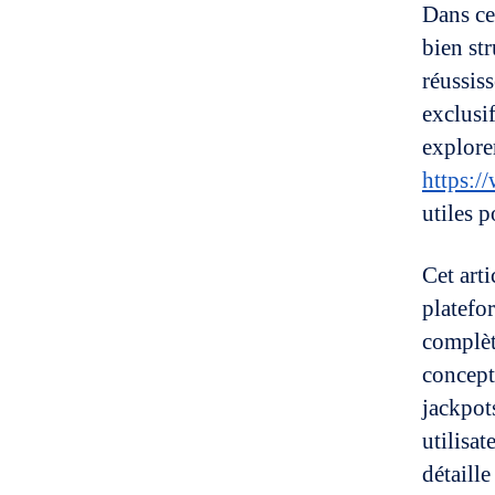
Dans ce
bien str
réussis
exclusi
explorer
https:/
utiles p
Cet arti
platefor
complèt
concepti
jackpots
utilisa
détaille