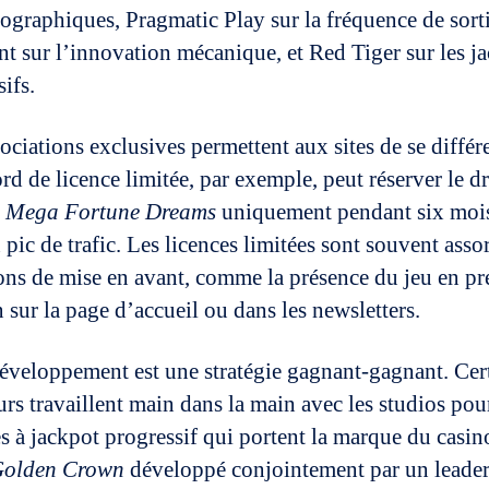
ographiques, Pragmatic Play sur la fréquence de sorti
nt sur l’innovation mécanique, et Red Tiger sur les j
ifs.
ociations exclusives permettent aux sites de se différe
rd de licence limitée, par exemple, peut réserver le dr
r
Mega Fortune Dreams
uniquement pendant six mois
 pic de trafic. Les licences limitées sont souvent assor
ons de mise en avant, comme la présence du jeu en pr
 sur la page d’accueil ou dans les newsletters.
éveloppement est une stratégie gagnant‑gagnant. Cer
urs travaillent main dans la main avec les studios pou
es à jackpot progressif qui portent la marque du casin
olden Crown
développé conjointement par un leade