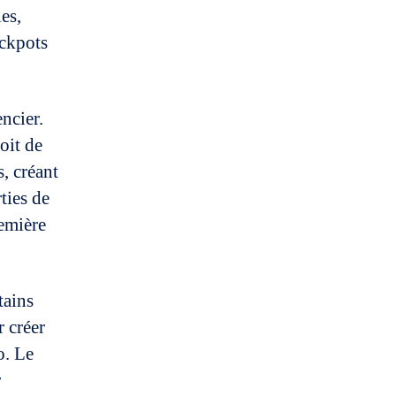
es,
ackpots
ncier.
oit de
, créant
ties de
emière
tains
r créer
o. Le
r