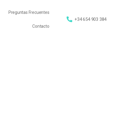
Preguntas Frecuentes
+34 654 903 384
Contacto
rmes de
plus
sent la
s à sous