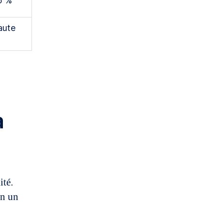
5 %
aute
a
ité.
un un