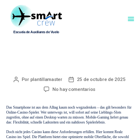
SIN CATEGORÍA
Mobile‑Gaming mit
Escuela de Auxiliares de Vuelo
NetEnt‑Slots: Der
ultimative Guide für
Realz Casino‑Fans
Por
plantillamaster
25 de octubre de 2025
No hay comentarios
Das Smartphone ist aus dem Alltag kaum noch wegzudenken – das gilt besonders für
Online‑Casino‑Spieler. Wer unterwegs ist, will sofort auf seine Lieblings‑Slots
zugreifen, ohne auf einen Desktop warten zu müssen. Mobile‑Gaming liefert genau
das: Flexibilität, schnelle Ladezeiten und ein nahtloses Spielerlebnis.
Doch nicht jedes Casino kann diese Anforderungen erfüllen. Hier kommt Realz
Casino ins Spiel. Die Plattform bietet eine optimierte mobile Oberfläche, die sowohl