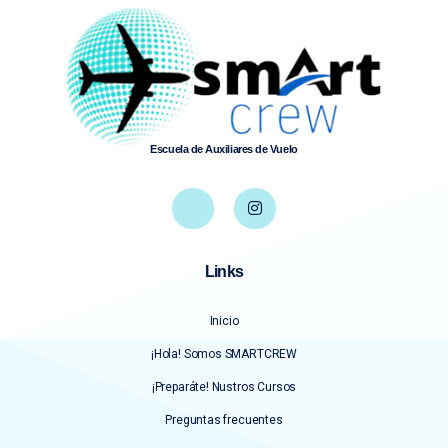
Escuela de Auxiliares de Vuelo
Links
Inicio
¡Hola! Somos SMARTCREW
¡Preparáte! Nustros Cursos
Preguntas frecuentes