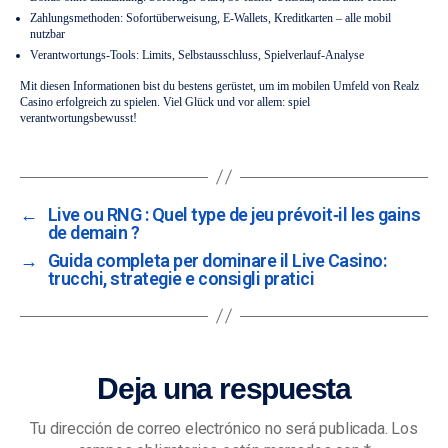
Zahlungsmethoden: Sofortüberweisung, E‑Wallets, Kreditkarten – alle mobil
nutzbar
Verantwortungs‑Tools: Limits, Selbstausschluss, Spielverlauf‑Analyse
Mit diesen Informationen bist du bestens gerüstet, um im mobilen Umfeld von Realz
Casino erfolgreich zu spielen. Viel Glück und vor allem: spiel
verantwortungsbewusst!
←
Live ou RNG : Quel type de jeu prévoit‑il les gains
de demain ?
→
Guida completa per dominare il Live Casino:
trucchi, strategie e consigli pratici
Deja una respuesta
Tu dirección de correo electrónico no será publicada.
Los