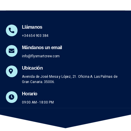
Llámanos
+34 654 903 384
Mándanos un email
info@flysmartcrew.com
Ubicación
Avenida de José Mesa y López, 21. Oficina A. Las Palmas de
Gran Canaria. 35006.
Horario
09:00 AM - 18:00 PM